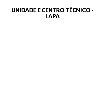
UNIDADE E CENTRO TÉCNICO -
LAPA