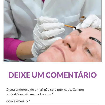
DEIXE UM COMENTÁRIO
O seu endereço de e-mail não será publicado.
Campos
obrigatórios são marcados com
*
COMENTÁRIO
*