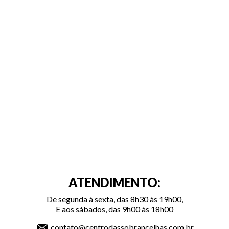
ATENDIMENTO:
De segunda à sexta, das 8h30 às 19h00,
E aos sábados, das 9h00 às 18h00
contato@centrodassobrancelhas.com.br