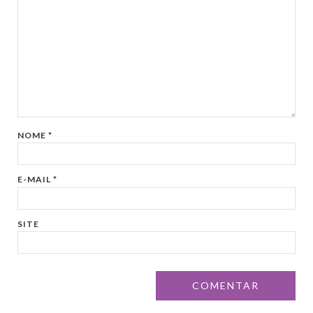
NOME
*
E-MAIL
*
SITE