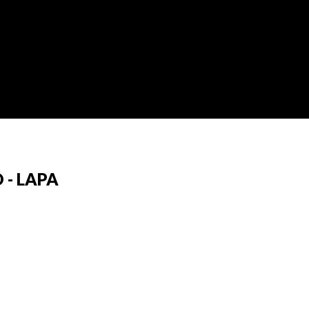
 - LAPA