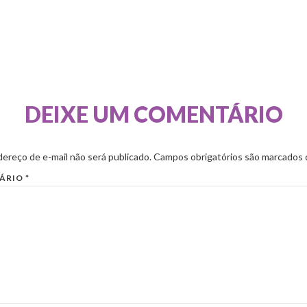
DEIXE UM COMENTÁRIO
ereço de e-mail não será publicado.
Campos obrigatórios são marcados
ÁRIO
*