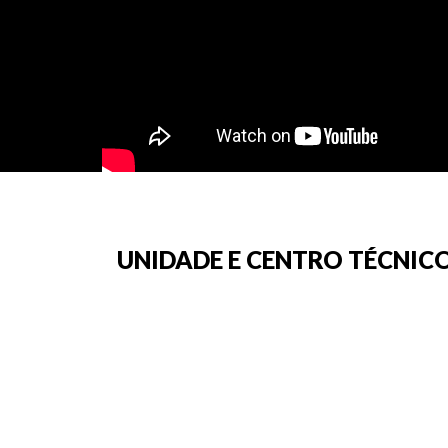
UNIDADE E CENTRO TÉCNICO