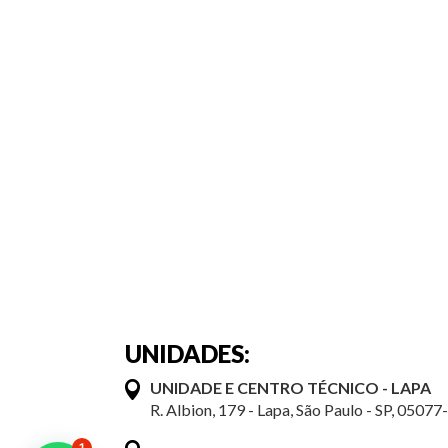
UNIDADES:
UNIDADE E CENTRO TÉCNICO - LAPA
R. Albion, 179 - Lapa, São Paulo - SP, 05077
1