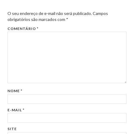
O seu endereço de e-mail não será publicado.
Campos
obrigatórios são marcados com
*
COMENTÁRIO
*
NOME
*
E-MAIL
*
SITE