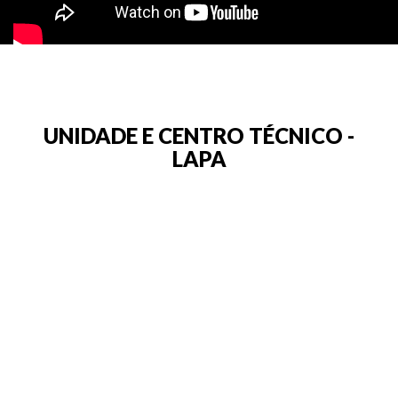
UNIDADE E CENTRO TÉCNICO -
LAPA