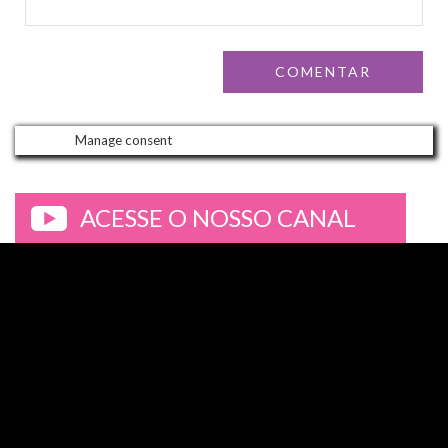
Manage consent
ACESSE O NOSSO CANAL
>