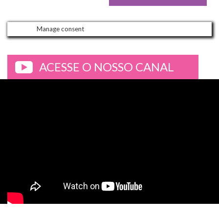
Manage consent
ACESSE O NOSSO CANAL
>