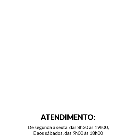
ATENDIMENTO:
De segunda à sexta, das 8h30 às 19h00,
E aos sábados, das 9h00 às 18h00