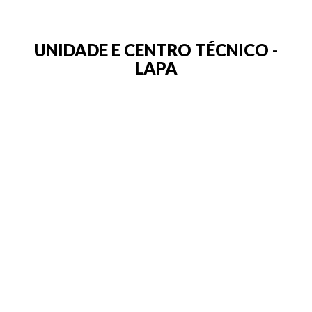
UNIDADE E CENTRO TÉCNICO -
LAPA