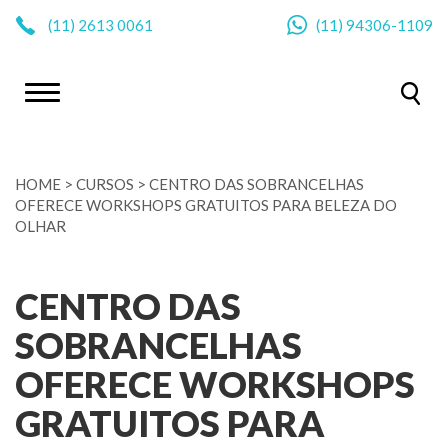
|
(11)
2613 0061
(11)
94306-1109
HOME
>
CURSOS
>
CENTRO DAS SOBRANCELHAS
OFERECE WORKSHOPS GRATUITOS PARA BELEZA DO
OLHAR
CENTRO DAS
SOBRANCELHAS
OFERECE WORKSHOPS
GRATUITOS PARA