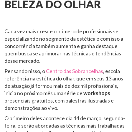
BELEZA DO OLHAR
Cada vez mais cresce o número de profissionais se
especializando no segmento da estética e com isso a
concorrência também aumenta e ganha destaque
quem busca se aprimorar nas técnicas e tendências
desse mercado.
Pensando nisso, o
Centro das Sobrancelhas
, escola
referência na estética do olhar, que em seus 13 anos
de atuação já formou mais de dez mil profissionais,
inicia no próximo mês uma série de
workshops
presenciais gratuitos, com palestras ilustradas e
demonstrações ao vivo.
O primeiro deles acontece dia 14 de março, segunda-
feira, e serão abordadas as técnicas mais trabalhadas