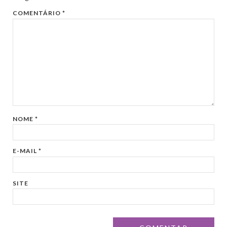
COMENTÁRIO
*
NOME
*
E-MAIL
*
SITE