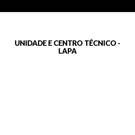
UNIDADE E CENTRO TÉCNICO -
LAPA