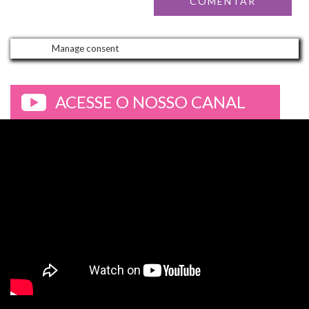
Manage consent
ACESSE O NOSSO CANAL
>