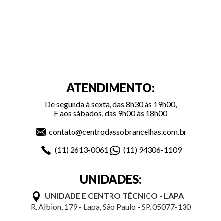
ATENDIMENTO:
De segunda à sexta, das 8h30 às 19h00,
E aos sábados, das 9h00 às 18h00
contato@centrodassobrancelhas.com.br
(11)
2613-0061
(11)
94306-1109
UNIDADES:
UNIDADE E CENTRO TÉCNICO - LAPA
R. Albion, 179 - Lapa, São Paulo - SP, 05077-130