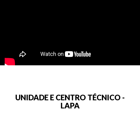
UNIDADE E CENTRO TÉCNICO -
LAPA