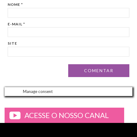
NOME
*
E-MAIL
*
SITE
Manage consent
ACESSE O NOSSO CANAL
>