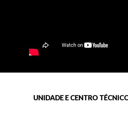
UNIDADE E CENTRO TÉCNICO