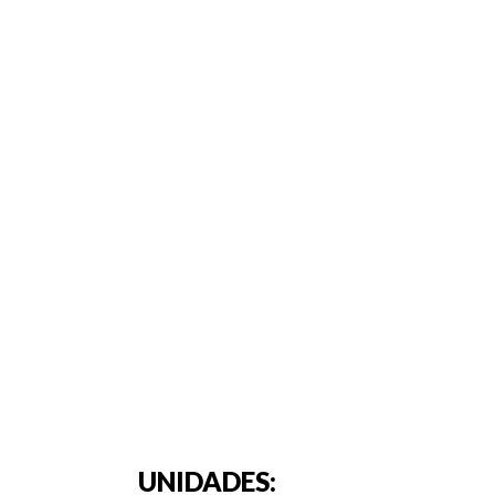
UNIDADES: