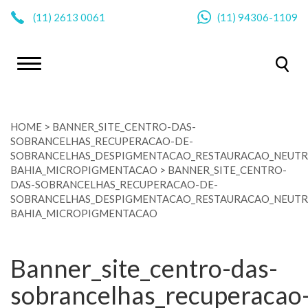
|
(11)
2613 0061
(11)
94306-1109
HOME
>
BANNER_SITE_CENTRO-DAS-
SOBRANCELHAS_RECUPERACAO-DE-
SOBRANCELHAS_DESPIGMENTACAO_RESTAURACAO_NEUTR
BAHIA_MICROPIGMENTACAO
>
BANNER_SITE_CENTRO-
DAS-SOBRANCELHAS_RECUPERACAO-DE-
SOBRANCELHAS_DESPIGMENTACAO_RESTAURACAO_NEUTR
BAHIA_MICROPIGMENTACAO
Banner_site_centro-das-
sobrancelhas_recuperacao