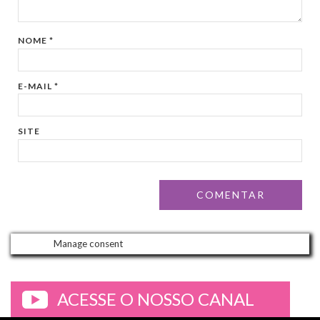
NOME
*
E-MAIL
*
SITE
Manage consent
ACESSE O NOSSO CANAL