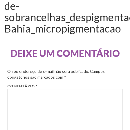
de-
sobrancelhas_despigmentac
Bahia_micropigmentacao
DEIXE UM COMENTÁRIO
O seu endereço de e-mail não será publicado.
Campos
obrigatórios são marcados com
*
COMENTÁRIO
*