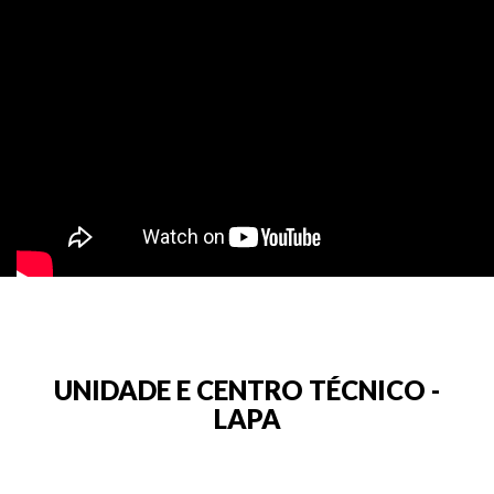
>
UNIDADE E CENTRO TÉCNICO -
LAPA