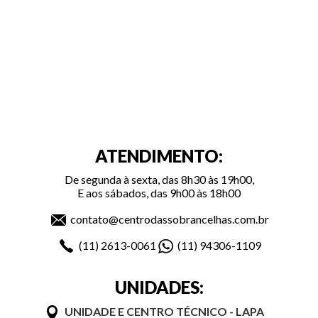
ATENDIMENTO:
De segunda à sexta, das 8h30 às 19h00,
E aos sábados, das 9h00 às 18h00
contato@centrodassobrancelhas.com.br
(11)
2613-0061
(11)
94306-1109
UNIDADES:
UNIDADE E CENTRO TÉCNICO - LAPA