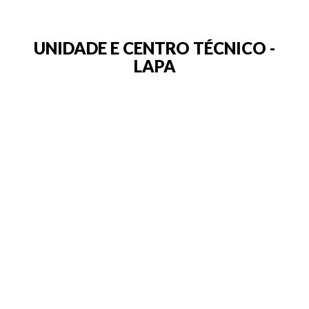
UNIDADE E CENTRO TÉCNICO -
LAPA