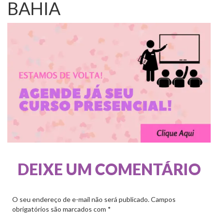
BAHIA
DEIXE UM COMENTÁRIO
O seu endereço de e-mail não será publicado.
Campos
obrigatórios são marcados com
*