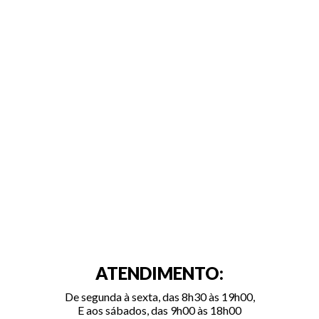
ATENDIMENTO:
De segunda à sexta, das 8h30 às 19h00,
E aos sábados, das 9h00 às 18h00