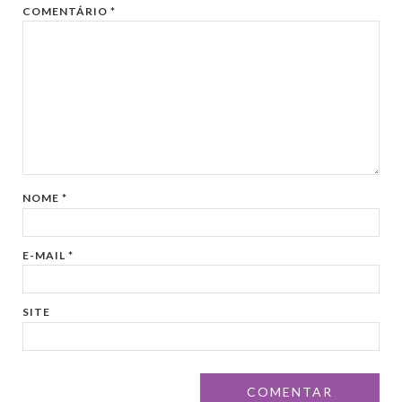
COMENTÁRIO
*
NOME
*
E-MAIL
*
SITE