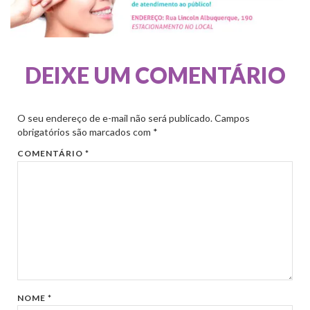
DEIXE UM COMENTÁRIO
O seu endereço de e-mail não será publicado.
Campos
obrigatórios são marcados com
*
COMENTÁRIO
*
NOME
*