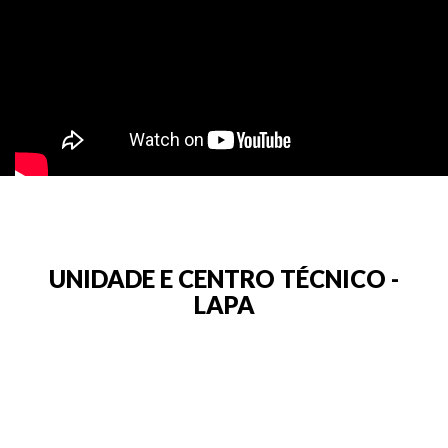
UNIDADE E CENTRO TÉCNICO -
LAPA