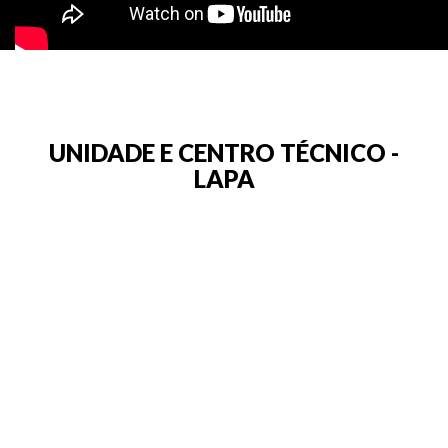
UNIDADE E CENTRO TÉCNICO -
LAPA