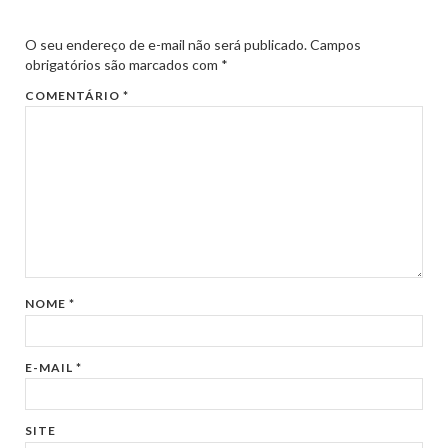
O seu endereço de e-mail não será publicado.
Campos
obrigatórios são marcados com
*
COMENTÁRIO
*
NOME
*
E-MAIL
*
SITE