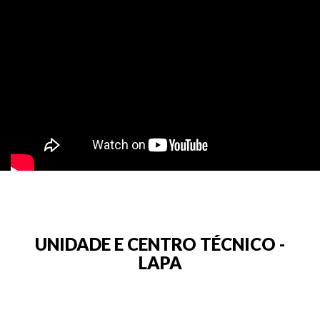
UNIDADE E CENTRO TÉCNICO -
LAPA