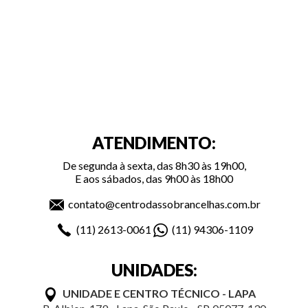
ATENDIMENTO:
De segunda à sexta, das 8h30 às 19h00,
E aos sábados, das 9h00 às 18h00
contato@centrodassobrancelhas.com.br
(11)
2613-0061
(11)
94306-1109
UNIDADES:
UNIDADE E CENTRO TÉCNICO - LAPA