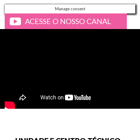
Manage consent
ACESSE O NOSSO CANAL
>