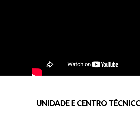
UNIDADE E CENTRO TÉCNICO