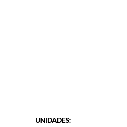
UNIDADES: