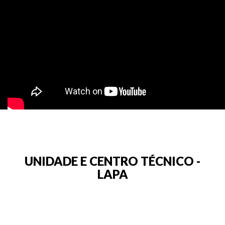
UNIDADE E CENTRO TÉCNICO -
LAPA