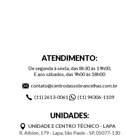
ATENDIMENTO:
De segunda à sexta, das 8h30 às 19h00,
E aos sábados, das 9h00 às 18h00
contato@centrodassobrancelhas.com.br
(11)
2613-0061
(11)
94306-1109
UNIDADES:
UNIDADE E CENTRO TÉCNICO - LAPA
R. Albion, 179 - Lapa, São Paulo - SP, 05077-130