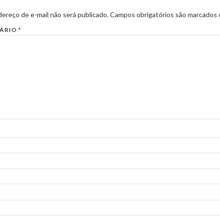
ereço de e-mail não será publicado.
Campos obrigatórios são marcados
ÁRIO
*