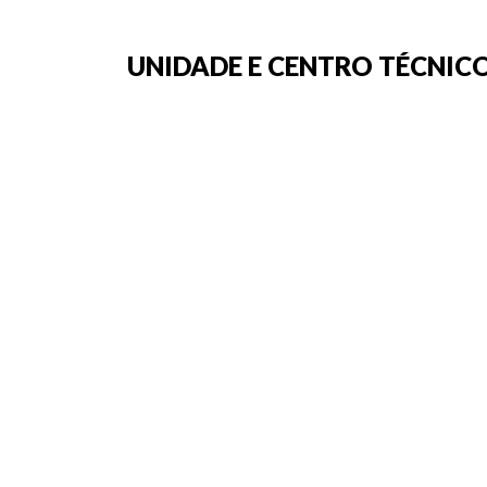
UNIDADE E CENTRO TÉCNICO