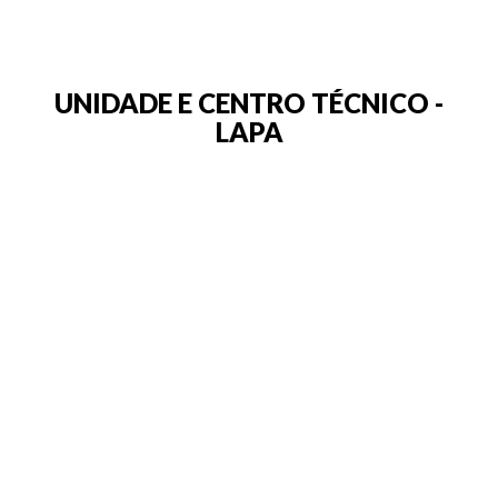
UNIDADE E CENTRO TÉCNICO -
LAPA