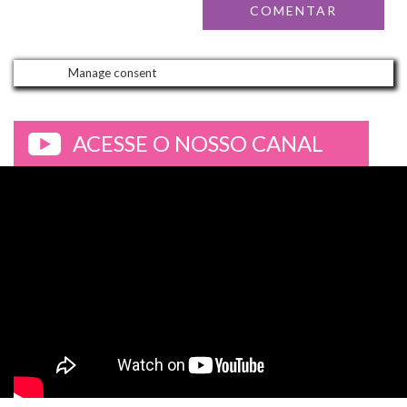
Manage consent
ACESSE O NOSSO CANAL
>