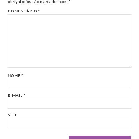
obrigatórios são marcados com
*
COMENTÁRIO
*
NOME
*
E-MAIL
*
SITE