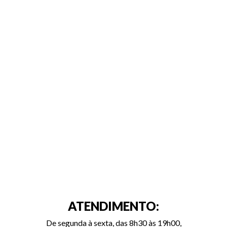
ATENDIMENTO:
De segunda à sexta, das 8h30 às 19h00,