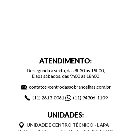
ATENDIMENTO:
De segunda à sexta, das 8h30 às 19h00,
E aos sábados, das 9h00 às 18h00
contato@centrodassobrancelhas.com.br
(11)
2613-0061
(11)
94306-1109
UNIDADES:
UNIDADE E CENTRO TÉCNICO - LAPA