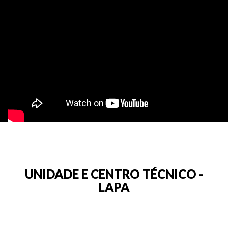
UNIDADE E CENTRO TÉCNICO -
LAPA