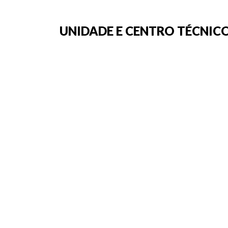
UNIDADE E CENTRO TÉCNICO