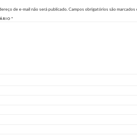
ereço de e-mail não será publicado.
Campos obrigatórios são marcados
ÁRIO
*