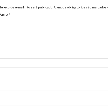
ereço de e-mail não será publicado.
Campos obrigatórios são marcados
ÁRIO
*