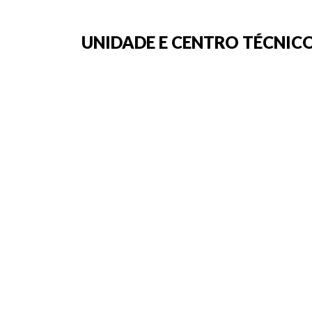
UNIDADE E CENTRO TÉCNICO