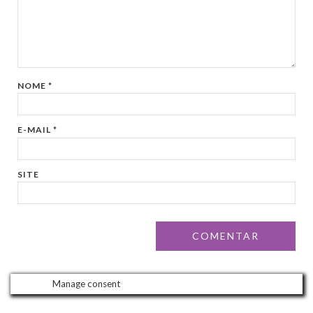
NOME
*
E-MAIL
*
SITE
Manage consent