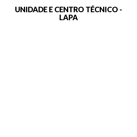
UNIDADE E CENTRO TÉCNICO -
LAPA