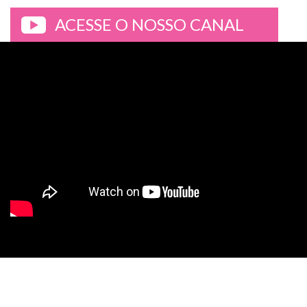
ACESSE O NOSSO CANAL
>