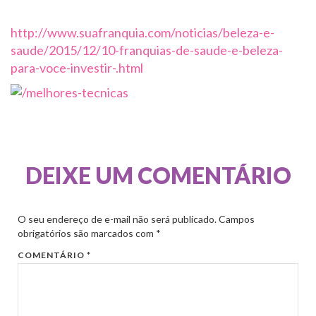
http://www.suafranquia.com/noticias/beleza-e-
saude/2015/12/10-franquias-de-saude-e-beleza-
para-voce-investir-.html
DEIXE UM COMENTÁRIO
O seu endereço de e-mail não será publicado.
Campos
obrigatórios são marcados com
*
COMENTÁRIO
*