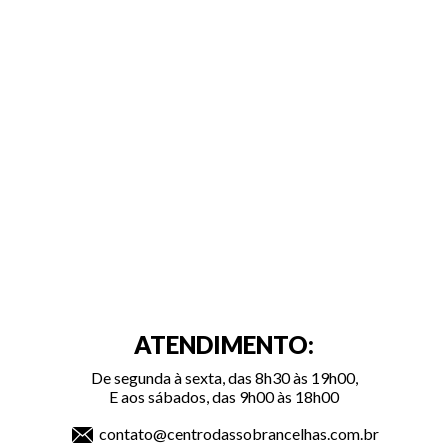
ATENDIMENTO:
De segunda à sexta, das 8h30 às 19h00,
E aos sábados, das 9h00 às 18h00
contato@centrodassobrancelhas.com.br