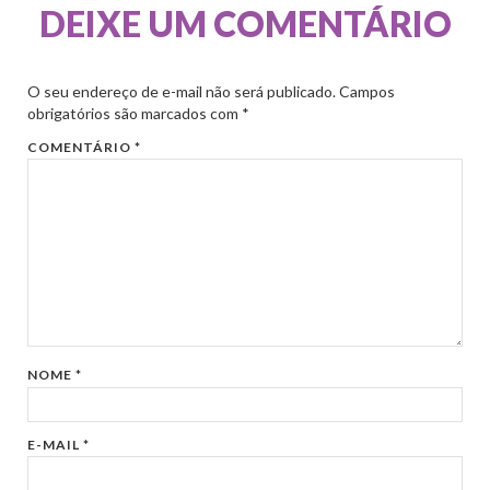
DEIXE UM COMENTÁRIO
O seu endereço de e-mail não será publicado.
Campos
obrigatórios são marcados com
*
COMENTÁRIO
*
NOME
*
E-MAIL
*