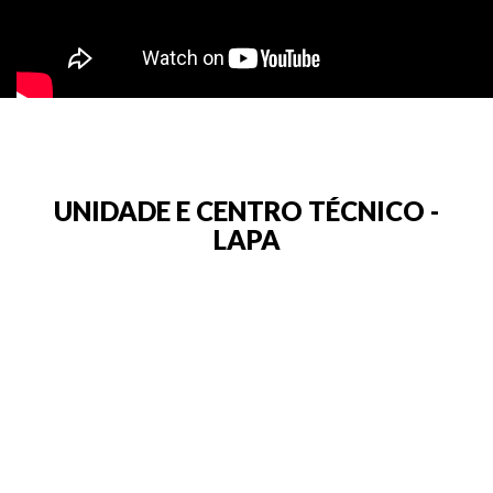
UNIDADE E CENTRO TÉCNICO -
LAPA