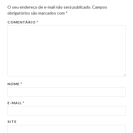
O seu endereço de e-mail não será publicado.
Campos
obrigatórios são marcados com
*
COMENTÁRIO
*
NOME
*
E-MAIL
*
SITE