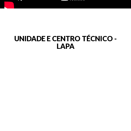
UNIDADE E CENTRO TÉCNICO -
LAPA