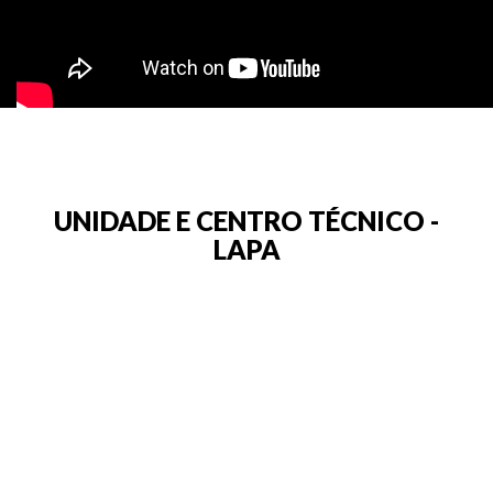
UNIDADE E CENTRO TÉCNICO -
LAPA