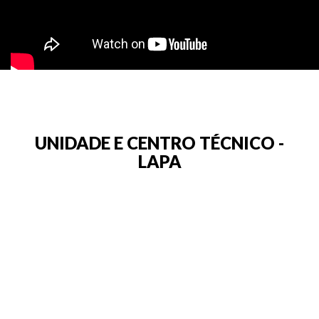
UNIDADE E CENTRO TÉCNICO -
LAPA