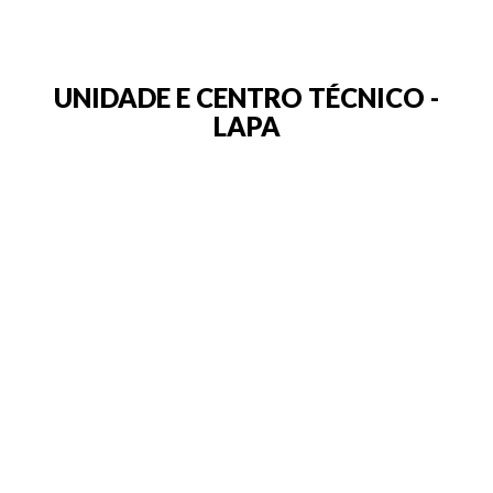
UNIDADE E CENTRO TÉCNICO -
LAPA