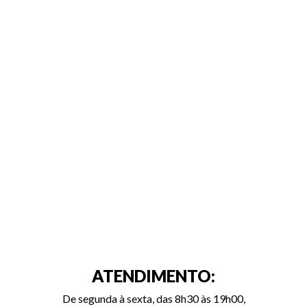
ATENDIMENTO:
De segunda à sexta, das 8h30 às 19h00,