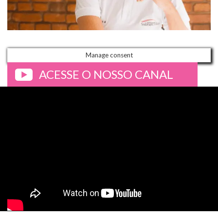
Manage consent
ACESSE O NOSSO CANAL
>