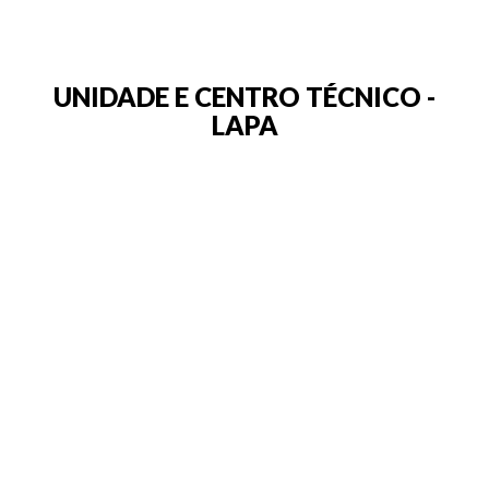
UNIDADE E CENTRO TÉCNICO -
LAPA