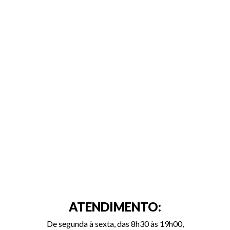
ATENDIMENTO:
De segunda à sexta, das 8h30 às 19h00,