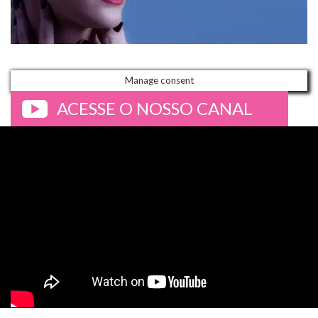
Manage consent
ACESSE O NOSSO CANAL
>