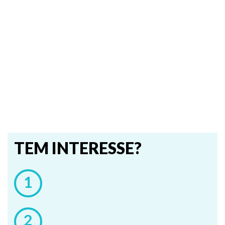
TEM INTERESSE?