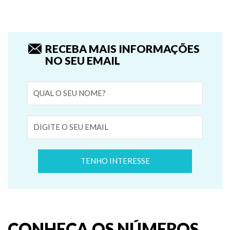
RECEBA MAIS INFORMAÇÕES
NO SEU EMAIL
CONHEÇA OS NÚMEROS