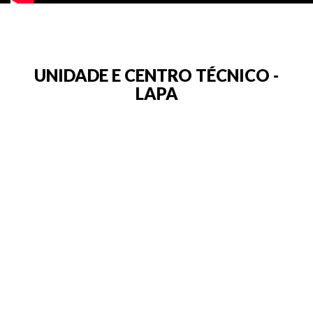
UNIDADE E CENTRO TÉCNICO -
LAPA