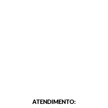
ATENDIMENTO: