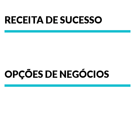
RECEITA DE SUCESSO
OPÇÕES DE NEGÓCIOS