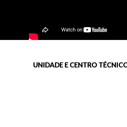
UNIDADE E CENTRO TÉCNICO