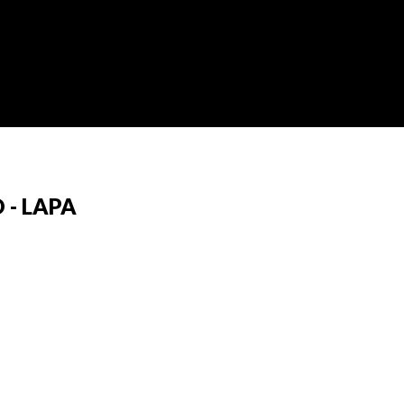
 - LAPA