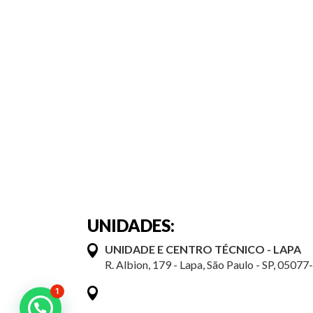
UNIDADES:
UNIDADE E CENTRO TÉCNICO - LAPA
R. Albion, 179 - Lapa, São Paulo - SP, 05077
1