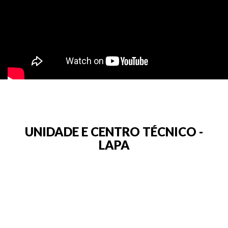
UNIDADE E CENTRO TÉCNICO -
LAPA